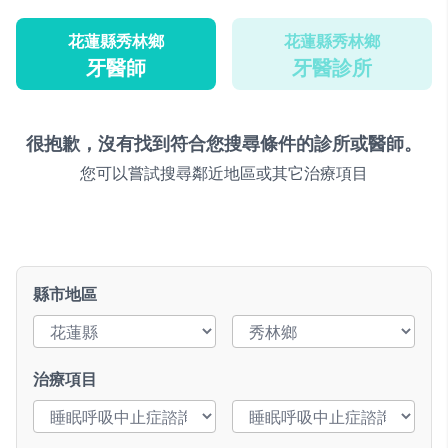
花蓮縣秀林鄉
花蓮縣秀林鄉
牙醫師
牙醫診所
很抱歉，沒有找到符合您搜尋條件的診所或醫師。
您可以嘗試搜尋鄰近地區或其它治療項目
縣市地區
治療項目