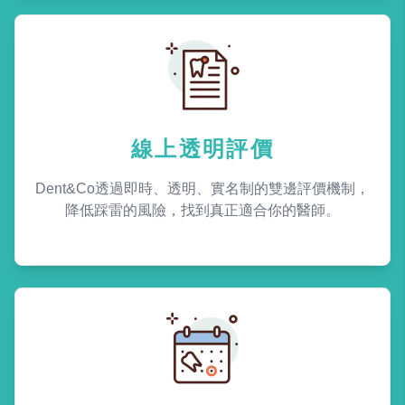
線上透明評價
Dent&Co透過即時、透明、實名制的雙邊評價機制，
降低踩雷的風險，找到真正適合你的醫師。