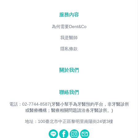
服務內容
為何需要Dent&Co
我是醫師
隱私條款
關於我們
聯絡我們
電話：02-7744-8587
(牙醫小幫手為牙醫預約平台，非牙醫診所
或醫療機構；醫療相關問題請洽各牙醫診所。)
地址：100臺北市中正區黎明里南陽街24號3樓