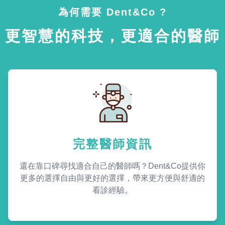
為何需要 Dent&Co ?
更智慧的科技，更適合的醫師
完整醫師資訊
還在靠口碑尋找適合自己的醫師嗎？Dent&Co提供你
更多的選擇自由與更好的選擇，帶來更方便與舒適的
看診經驗。