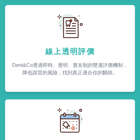
線上透明評價
Dent&Co透過即時、透明、實名制的雙邊評價機制，
降低踩雷的風險，找到真正適合你的醫師。