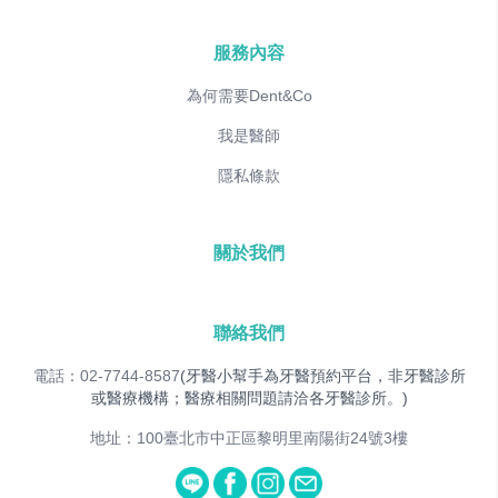
服務內容
為何需要Dent&Co
我是醫師
隱私條款
關於我們
聯絡我們
電話：02-7744-8587
(牙醫小幫手為牙醫預約平台，非牙醫診所
或醫療機構；醫療相關問題請洽各牙醫診所。)
地址：100臺北市中正區黎明里南陽街24號3樓