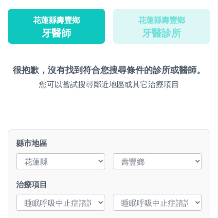
花蓮縣壽豐鄉
花蓮縣壽豐鄉
牙醫師
牙醫診所
很抱歉，沒有找到符合您搜尋條件的診所或醫師。
您可以嘗試搜尋鄰近地區或其它治療項目
縣市地區
治療項目