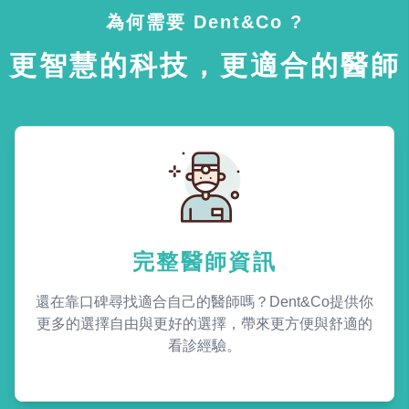
為何需要 Dent&Co ?
更智慧的科技，更適合的醫師
完整醫師資訊
還在靠口碑尋找適合自己的醫師嗎？Dent&Co提供你
更多的選擇自由與更好的選擇，帶來更方便與舒適的
看診經驗。