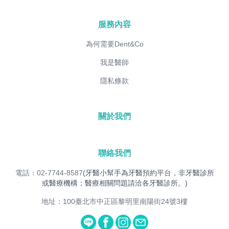
服務內容
為何需要Dent&Co
我是醫師
隱私條款
關於我們
聯絡我們
電話：02-7744-8587
(牙醫小幫手為牙醫預約平台，非牙醫診所
或醫療機構；醫療相關問題請洽各牙醫診所。)
地址：100臺北市中正區黎明里南陽街24號3樓