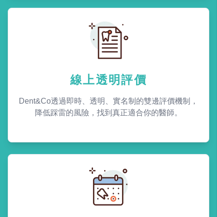
線上透明評價
Dent&Co透過即時、透明、實名制的雙邊評價機制，
降低踩雷的風險，找到真正適合你的醫師。