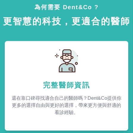
為何需要 Dent&Co ?
更智慧的科技，更適合的醫師
完整醫師資訊
還在靠口碑尋找適合自己的醫師嗎？Dent&Co提供你
更多的選擇自由與更好的選擇，帶來更方便與舒適的
看診經驗。