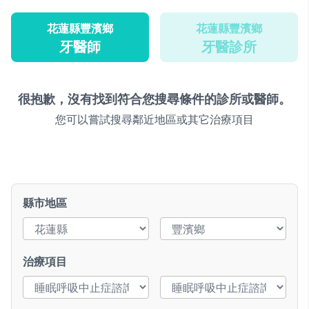
花蓮縣豐濱鄉
花蓮縣豐濱鄉
牙醫師
牙醫診所
很抱歉，沒有找到符合您搜尋條件的診所或醫師。
您可以嘗試搜尋鄰近地區或其它治療項目
縣市地區
治療項目