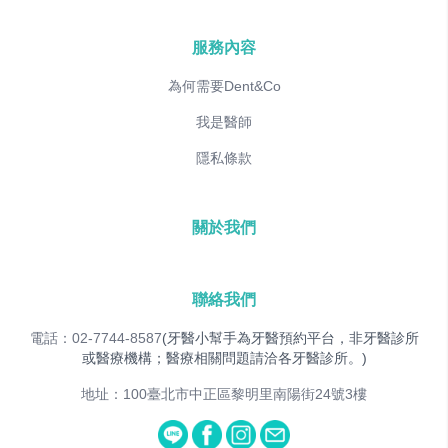
服務內容
為何需要Dent&Co
我是醫師
隱私條款
關於我們
聯絡我們
電話：02-7744-8587
(牙醫小幫手為牙醫預約平台，非牙醫診所
或醫療機構；醫療相關問題請洽各牙醫診所。)
地址：100臺北市中正區黎明里南陽街24號3樓