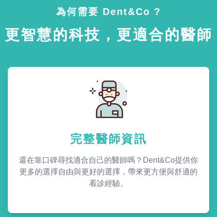
為何需要 Dent&Co ?
更智慧的科技，更適合的醫師
完整醫師資訊
還在靠口碑尋找適合自己的醫師嗎？Dent&Co提供你
更多的選擇自由與更好的選擇，帶來更方便與舒適的
看診經驗。