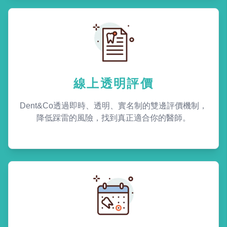
線上透明評價
Dent&Co透過即時、透明、實名制的雙邊評價機制，
降低踩雷的風險，找到真正適合你的醫師。