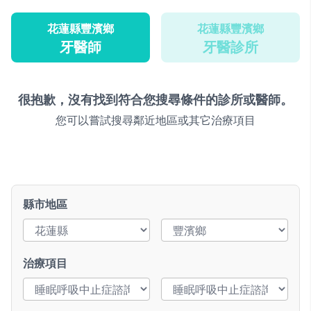
花蓮縣豐濱鄉
花蓮縣豐濱鄉
牙醫師
牙醫診所
很抱歉，沒有找到符合您搜尋條件的診所或醫師。
您可以嘗試搜尋鄰近地區或其它治療項目
縣市地區
治療項目