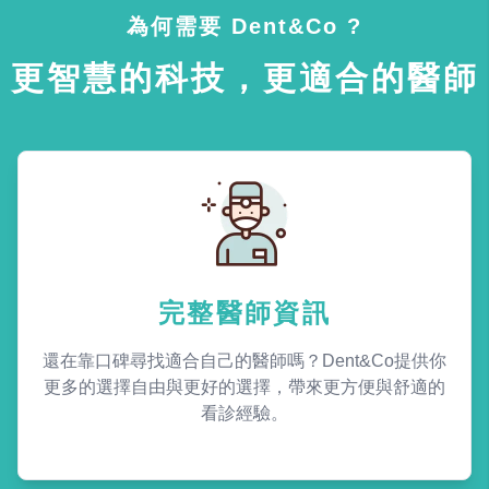
為何需要 Dent&Co ?
更智慧的科技，更適合的醫師
完整醫師資訊
還在靠口碑尋找適合自己的醫師嗎？Dent&Co提供你
更多的選擇自由與更好的選擇，帶來更方便與舒適的
看診經驗。