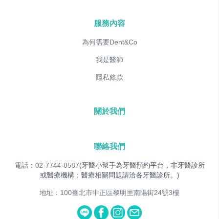
服務內容
為何需要Dent&Co
我是醫師
隱私條款
關於我們
聯絡我們
電話：02-7744-8587
(牙醫小幫手為牙醫預約平台，非牙醫診所
或醫療機構；醫療相關問題請洽各牙醫診所。)
地址：100臺北市中正區黎明里南陽街24號3樓