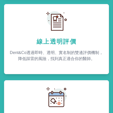
線上透明評價
Dent&Co透過即時、透明、實名制的雙邊評價機制，
降低踩雷的風險，找到真正適合你的醫師。