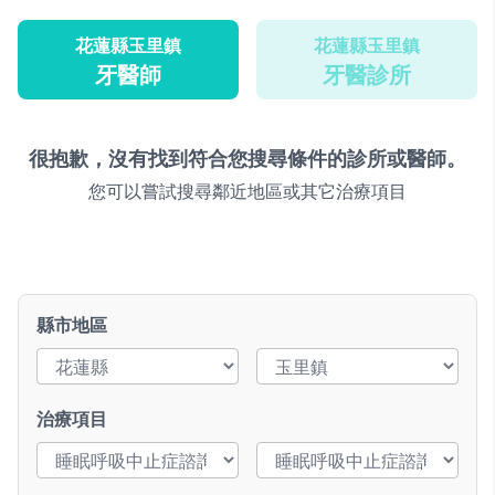
花蓮縣玉里鎮
花蓮縣玉里鎮
牙醫師
牙醫診所
很抱歉，沒有找到符合您搜尋條件的診所或醫師。
您可以嘗試搜尋鄰近地區或其它治療項目
縣市地區
治療項目