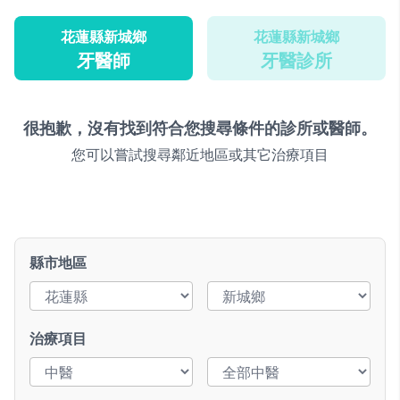
花蓮縣新城鄉
花蓮縣新城鄉
牙醫師
牙醫診所
很抱歉，沒有找到符合您搜尋條件的診所或醫師。
您可以嘗試搜尋鄰近地區或其它治療項目
縣市地區
治療項目