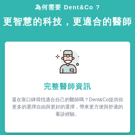
為何需要 Dent&Co ?
更智慧的科技，更適合的醫師
完整醫師資訊
還在靠口碑尋找適合自己的醫師嗎？Dent&Co提供你
更多的選擇自由與更好的選擇，帶來更方便與舒適的
看診經驗。