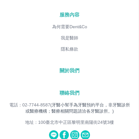
服務內容
為何需要Dent&Co
我是醫師
隱私條款
關於我們
聯絡我們
電話：02-7744-8587
(牙醫小幫手為牙醫預約平台，非牙醫診所
或醫療機構；醫療相關問題請洽各牙醫診所。)
地址：100臺北市中正區黎明里南陽街24號3樓