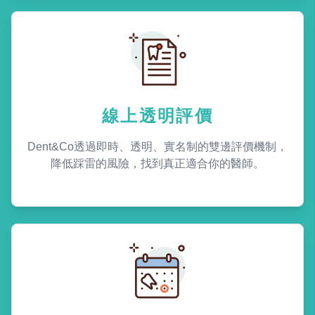
線上透明評價
Dent&Co透過即時、透明、實名制的雙邊評價機制，
降低踩雷的風險，找到真正適合你的醫師。