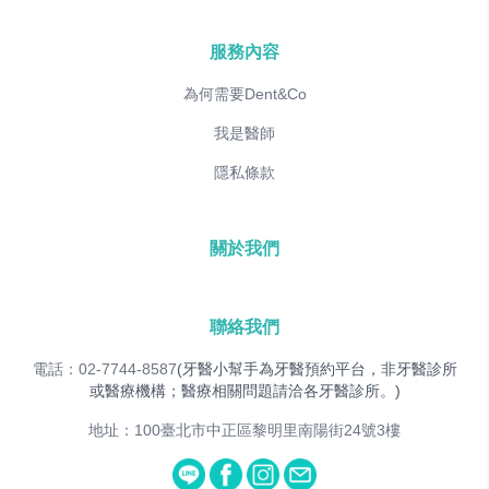
服務內容
為何需要Dent&Co
我是醫師
隱私條款
關於我們
聯絡我們
電話：02-7744-8587
(牙醫小幫手為牙醫預約平台，非牙醫診所
或醫療機構；醫療相關問題請洽各牙醫診所。)
地址：100臺北市中正區黎明里南陽街24號3樓