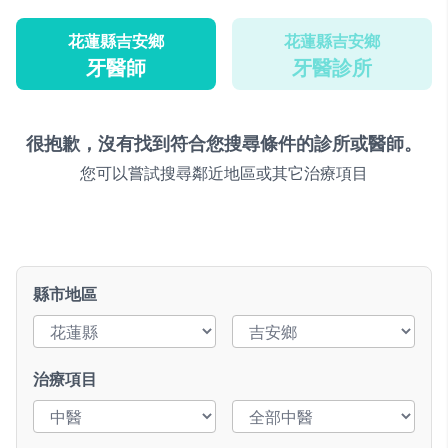
花蓮縣吉安鄉
花蓮縣吉安鄉
牙醫師
牙醫診所
很抱歉，沒有找到符合您搜尋條件的診所或醫師。
您可以嘗試搜尋鄰近地區或其它治療項目
縣市地區
治療項目