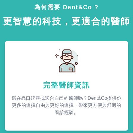
為何需要 Dent&Co ?
更智慧的科技，更適合的醫師
完整醫師資訊
還在靠口碑尋找適合自己的醫師嗎？Dent&Co提供你
更多的選擇自由與更好的選擇，帶來更方便與舒適的
看診經驗。