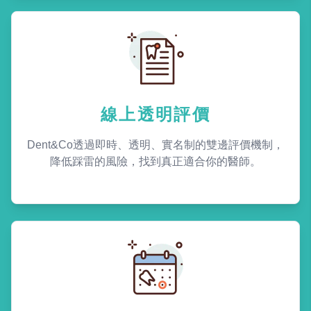
線上透明評價
Dent&Co透過即時、透明、實名制的雙邊評價機制，
降低踩雷的風險，找到真正適合你的醫師。