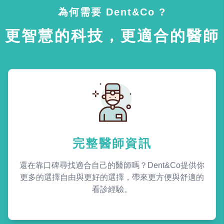
為何需要 Dent&Co ?
更智慧的科技，更適合的醫師
完整醫師資訊
還在靠口碑尋找適合自己的醫師嗎？Dent&Co提供你
更多的選擇自由與更好的選擇，帶來更方便與舒適的
看診經驗。