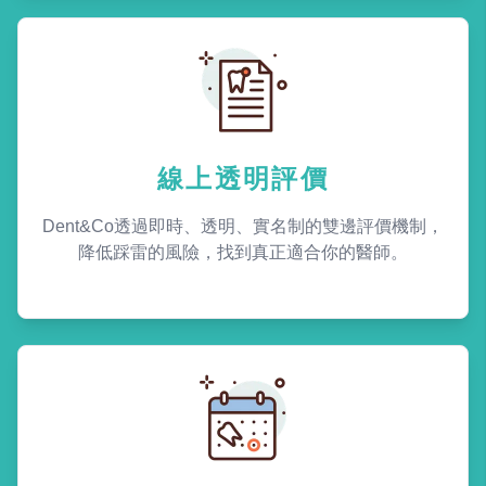
線上透明評價
Dent&Co透過即時、透明、實名制的雙邊評價機制，
降低踩雷的風險，找到真正適合你的醫師。