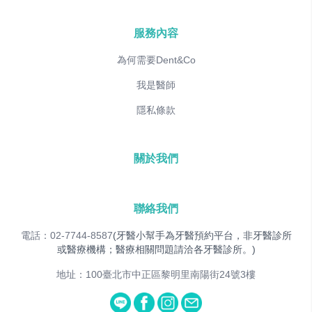
服務內容
為何需要Dent&Co
我是醫師
隱私條款
關於我們
聯絡我們
電話：02-7744-8587
(牙醫小幫手為牙醫預約平台，非牙醫診所
或醫療機構；醫療相關問題請洽各牙醫診所。)
地址：100臺北市中正區黎明里南陽街24號3樓