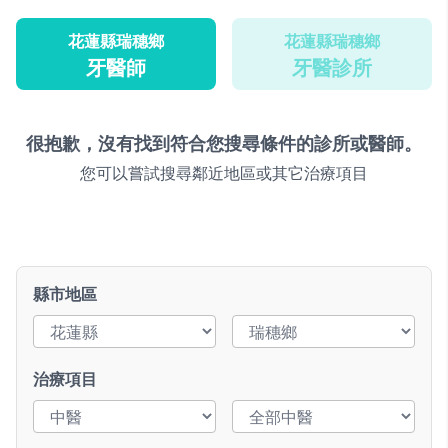
花蓮縣瑞穗鄉
花蓮縣瑞穗鄉
牙醫師
牙醫診所
很抱歉，沒有找到符合您搜尋條件的診所或醫師。
您可以嘗試搜尋鄰近地區或其它治療項目
縣市地區
治療項目