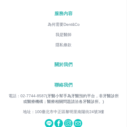
服務內容
為何需要Dent&Co
我是醫師
隱私條款
關於我們
聯絡我們
電話：02-7744-8587
(牙醫小幫手為牙醫預約平台，非牙醫診所
或醫療機構；醫療相關問題請洽各牙醫診所。)
地址：100臺北市中正區黎明里南陽街24號3樓