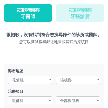
花蓮縣瑞穗鄉
花蓮縣瑞穗鄉
牙醫師
牙醫診所
很抱歉，沒有找到符合您搜尋條件的診所或醫師。
您可以嘗試搜尋鄰近地區或其它治療項目
縣市地區
治療項目