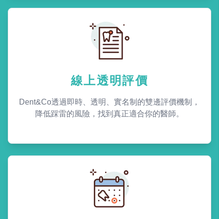
線上透明評價
Dent&Co透過即時、透明、實名制的雙邊評價機制，
降低踩雷的風險，找到真正適合你的醫師。