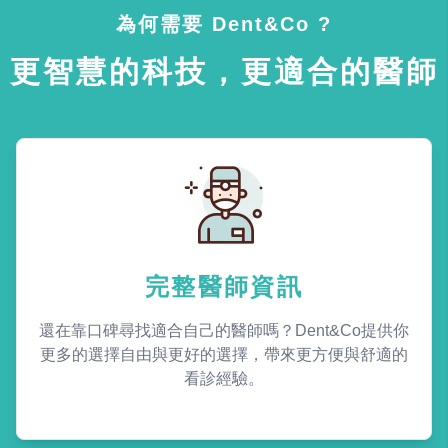
為何需要 Dent&Co ?
更智慧的科技，更適合的醫師
完整醫師資訊
還在靠口碑尋找適合自己的醫師嗎？Dent&Co提供你
更多的選擇自由與更好的選擇，帶來更方便與舒適的
看診經驗。