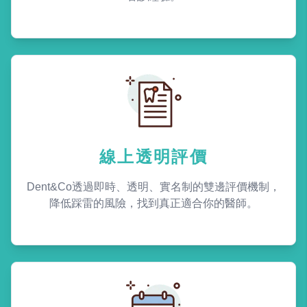
線上透明評價
Dent&Co透過即時、透明、實名制的雙邊評價機制，
降低踩雷的風險，找到真正適合你的醫師。