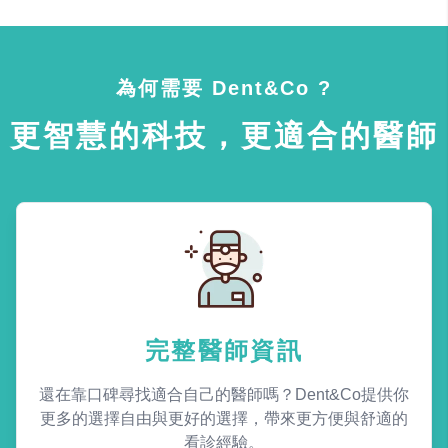
為何需要 Dent&Co ?
更智慧的科技，更適合的醫師
完整醫師資訊
還在靠口碑尋找適合自己的醫師嗎？Dent&Co提供你
更多的選擇自由與更好的選擇，帶來更方便與舒適的
看診經驗。