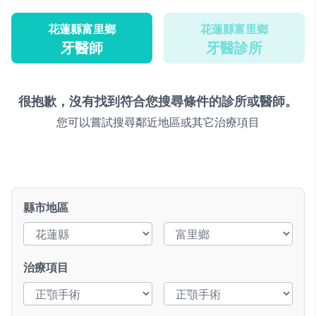
花蓮縣富里鄉
花蓮縣富里鄉
牙醫師
牙醫診所
很抱歉，沒有找到符合您搜尋條件的診所或醫師。
您可以嘗試搜尋鄰近地區或其它治療項目
縣市地區
治療項目