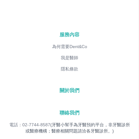
服務內容
為何需要Dent&Co
我是醫師
隱私條款
關於我們
聯絡我們
電話：02-7744-8587
(牙醫小幫手為牙醫預約平台，非牙醫診所
或醫療機構；醫療相關問題請洽各牙醫診所。)