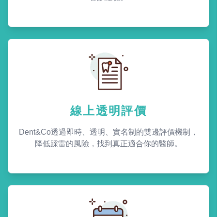
線上透明評價
Dent&Co透過即時、透明、實名制的雙邊評價機制，
降低踩雷的風險，找到真正適合你的醫師。