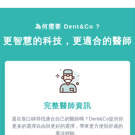
為何需要 Dent&Co ?
更智慧的科技，更適合的醫師
完整醫師資訊
還在靠口碑尋找適合自己的醫師嗎？Dent&Co提供你
更多的選擇自由與更好的選擇，帶來更方便與舒適的
看診經驗。