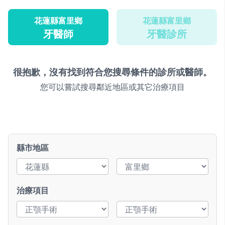
花蓮縣富里鄉
花蓮縣富里鄉
牙醫師
牙醫診所
很抱歉，沒有找到符合您搜尋條件的診所或醫師。
您可以嘗試搜尋鄰近地區或其它治療項目
縣市地區
治療項目