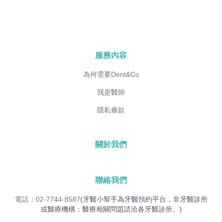
服務內容
為何需要Dent&Co
我是醫師
隱私條款
關於我們
聯絡我們
電話：02-7744-8587
(牙醫小幫手為牙醫預約平台，非牙醫診所
或醫療機構；醫療相關問題請洽各牙醫診所。)