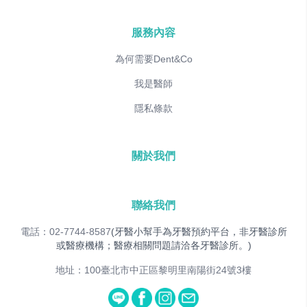
服務內容
為何需要Dent&Co
我是醫師
隱私條款
關於我們
聯絡我們
電話：02-7744-8587
(牙醫小幫手為牙醫預約平台，非牙醫診所
或醫療機構；醫療相關問題請洽各牙醫診所。)
地址：100臺北市中正區黎明里南陽街24號3樓