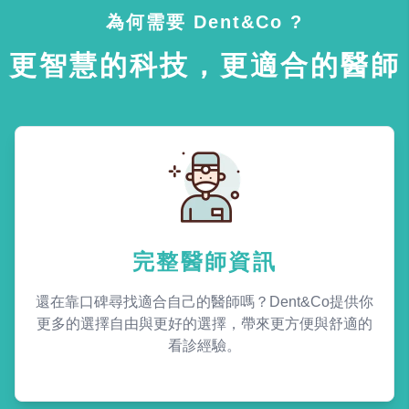
為何需要 Dent&Co ?
更智慧的科技，更適合的醫師
完整醫師資訊
還在靠口碑尋找適合自己的醫師嗎？Dent&Co提供你
更多的選擇自由與更好的選擇，帶來更方便與舒適的
看診經驗。