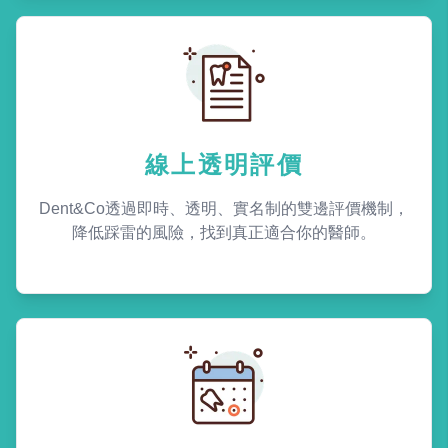
線上透明評價
Dent&Co透過即時、透明、實名制的雙邊評價機制，
降低踩雷的風險，找到真正適合你的醫師。