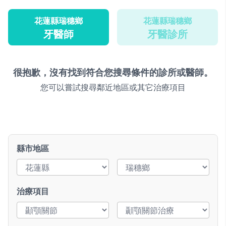
花蓮縣瑞穗鄉
花蓮縣瑞穗鄉
牙醫師
牙醫診所
很抱歉，沒有找到符合您搜尋條件的診所或醫師。
您可以嘗試搜尋鄰近地區或其它治療項目
縣市地區
治療項目