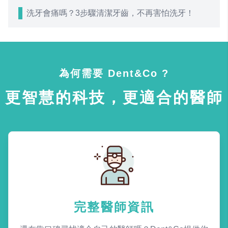
洗牙會痛嗎？3步驟清潔牙齒，不再害怕洗牙！
為何需要 Dent&Co ?
更智慧的科技，更適合的醫師
完整醫師資訊