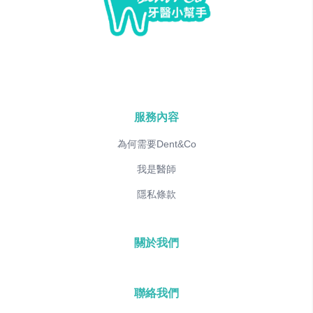
服務內容
為何需要Dent&Co
我是醫師
隱私條款
關於我們
聯絡我們