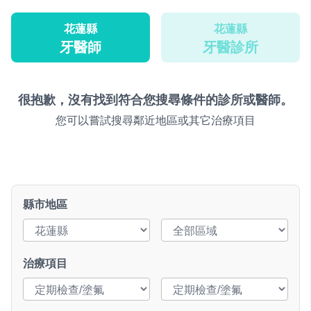
花蓮縣
花蓮縣
牙醫師
牙醫診所
很抱歉，沒有找到符合您搜尋條件的診所或醫師。
您可以嘗試搜尋鄰近地區或其它治療項目
縣市地區
治療項目