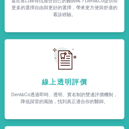
還在靠口碑尋找適合自己的醫師嗎？Dent&Co提供你
更多的選擇自由與更好的選擇，帶來更方便與舒適的
看診經驗。
線上透明評價
Dent&Co透過即時、透明、實名制的雙邊評價機制，
降低踩雷的風險，找到真正適合你的醫師。