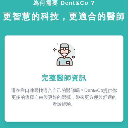
為何需要 Dent&Co ?
更智慧的科技，更適合的醫師
完整醫師資訊
還在靠口碑尋找適合自己的醫師嗎？Dent&Co提供你
更多的選擇自由與更好的選擇，帶來更方便與舒適的
看診經驗。