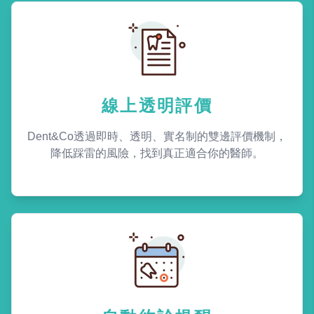
線上透明評價
Dent&Co透過即時、透明、實名制的雙邊評價機制，
降低踩雷的風險，找到真正適合你的醫師。