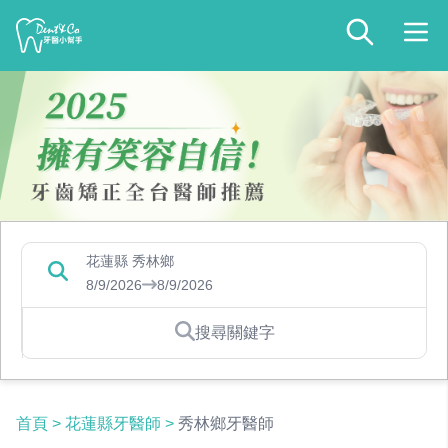
花蓮縣 秀林鄉
8/9/2026
8/9/2026
搜尋關鍵字
首頁
>
花蓮縣牙醫師
>
秀林鄉牙醫師