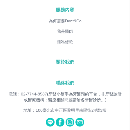
服務內容
為何需要Dent&Co
我是醫師
隱私條款
關於我們
聯絡我們
電話：02-7744-8587
(牙醫小幫手為牙醫預約平台，非牙醫診所
或醫療機構；醫療相關問題請洽各牙醫診所。)
地址：100臺北市中正區黎明里南陽街24號3樓