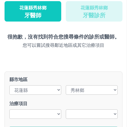
花蓮縣秀林鄉
花蓮縣秀林鄉
牙醫師
牙醫診所
很抱歉，沒有找到符合您搜尋條件的診所或醫師。
您可以嘗試搜尋鄰近地區或其它治療項目
縣市地區
治療項目