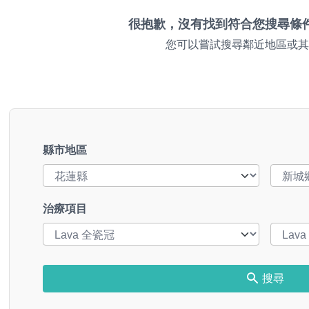
很抱歉，沒有找到符合您搜尋條
您可以嘗試搜尋鄰近地區或其
縣市地區
治療項目
搜尋