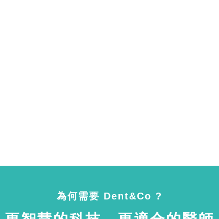
為何需要 Dent&Co ?