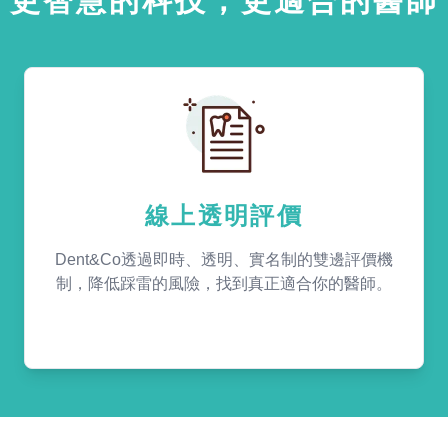
更智慧的科技，更適合的醫師
線上透明評價
Dent&Co透過即時、透明、實名制的雙邊評價機
制，降低踩雷的風險，找到真正適合你的醫師。