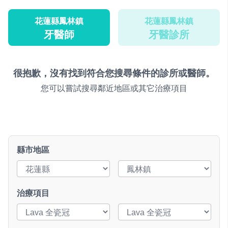
花蓮縣鳳林鎮
花蓮縣鳳林鎮
牙醫師
牙醫診所
很抱歉，沒有找到符合您搜尋條件的診所或醫師。
您可以嘗試搜尋鄰近地區或其它治療項目
縣市地區
治療項目