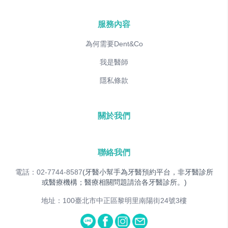
服務內容
為何需要Dent&Co
我是醫師
隱私條款
關於我們
聯絡我們
電話：02-7744-8587
(牙醫小幫手為牙醫預約平台，非牙醫診所
或醫療機構；醫療相關問題請洽各牙醫診所。)
地址：100臺北市中正區黎明里南陽街24號3樓