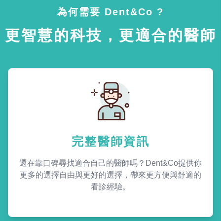
為何需要 Dent&Co ?
更智慧的科技，更適合的醫師
完整醫師資訊
還在靠口碑尋找適合自己的醫師嗎？Dent&Co提供你
更多的選擇自由與更好的選擇，帶來更方便與舒適的
看診經驗。