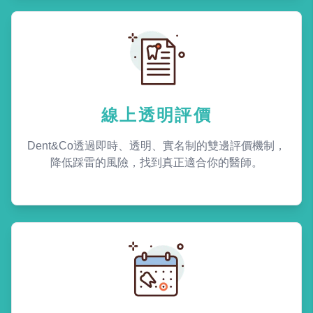
線上透明評價
Dent&Co透過即時、透明、實名制的雙邊評價機制，
降低踩雷的風險，找到真正適合你的醫師。