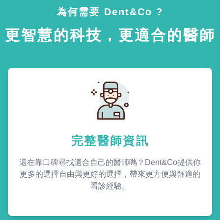
為何需要 Dent&Co ?
更智慧的科技，更適合的醫師
完整醫師資訊
還在靠口碑尋找適合自己的醫師嗎？Dent&Co提供你
更多的選擇自由與更好的選擇，帶來更方便與舒適的
看診經驗。