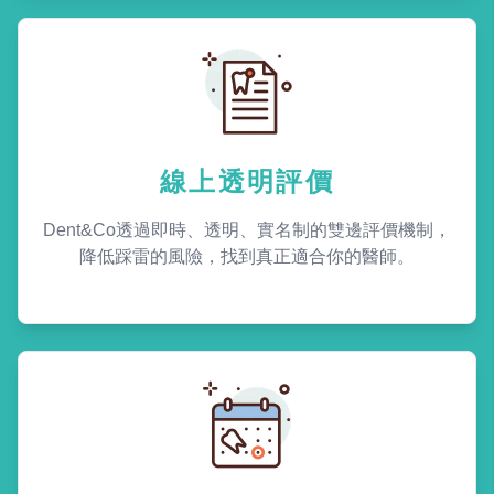
線上透明評價
Dent&Co透過即時、透明、實名制的雙邊評價機制，
降低踩雷的風險，找到真正適合你的醫師。