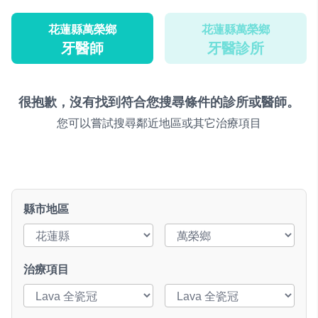
花蓮縣萬榮鄉
花蓮縣萬榮鄉
牙醫師
牙醫診所
很抱歉，沒有找到符合您搜尋條件的診所或醫師。
您可以嘗試搜尋鄰近地區或其它治療項目
縣市地區
治療項目