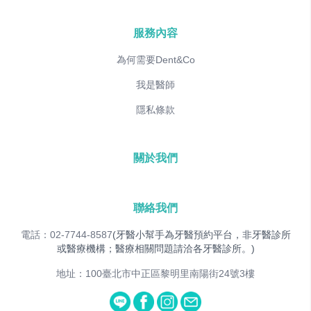
服務內容
為何需要Dent&Co
我是醫師
隱私條款
關於我們
聯絡我們
電話：02-7744-8587
(牙醫小幫手為牙醫預約平台，非牙醫診所
或醫療機構；醫療相關問題請洽各牙醫診所。)
地址：100臺北市中正區黎明里南陽街24號3樓