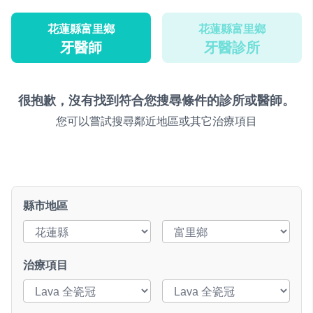
花蓮縣富里鄉
花蓮縣富里鄉
牙醫師
牙醫診所
很抱歉，沒有找到符合您搜尋條件的診所或醫師。
您可以嘗試搜尋鄰近地區或其它治療項目
縣市地區
治療項目