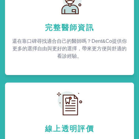
完整醫師資訊
還在靠口碑尋找適合自己的醫師嗎？Dent&Co提供你
更多的選擇自由與更好的選擇，帶來更方便與舒適的
看診經驗。
線上透明評價