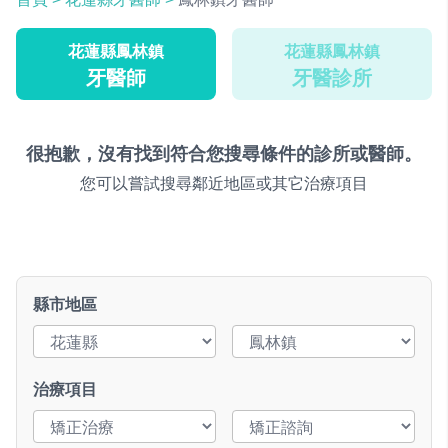
花蓮縣鳳林鎮
花蓮縣鳳林鎮
牙醫師
牙醫診所
很抱歉，沒有找到符合您搜尋條件的診所或醫師。
您可以嘗試搜尋鄰近地區或其它治療項目
縣市地區
治療項目