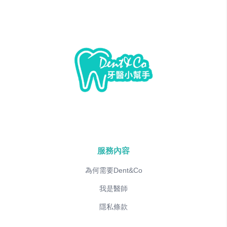
服務內容
為何需要Dent&Co
我是醫師
隱私條款