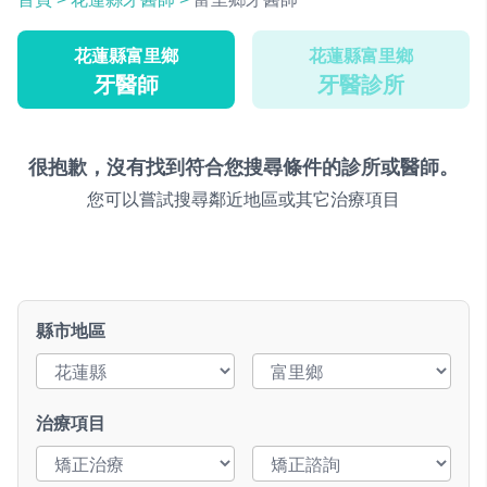
花蓮縣富里鄉
花蓮縣富里鄉
牙醫師
牙醫診所
很抱歉，沒有找到符合您搜尋條件的診所或醫師。
您可以嘗試搜尋鄰近地區或其它治療項目
縣市地區
治療項目