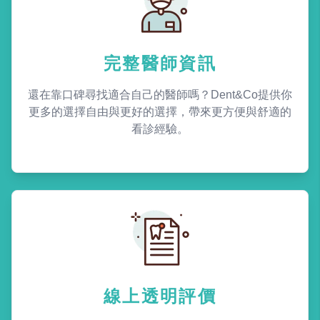
完整醫師資訊
還在靠口碑尋找適合自己的醫師嗎？Dent&Co提供你
更多的選擇自由與更好的選擇，帶來更方便與舒適的
看診經驗。
線上透明評價