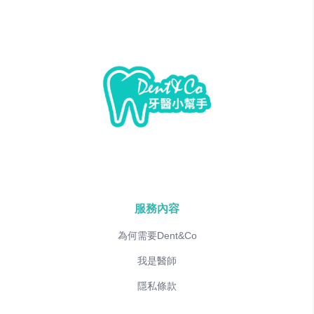
服務內容
為何需要Dent&Co
我是醫師
隱私條款