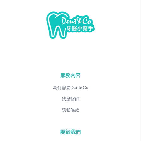
服務內容
為何需要Dent&Co
我是醫師
隱私條款
關於我們