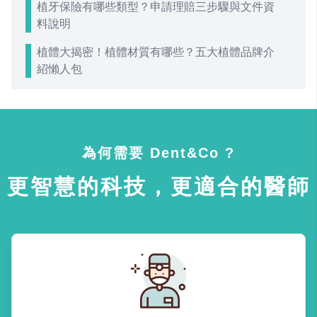
植牙保險有哪些類型？申請理賠三步驟與文件資
料說明
植體大揭密！植體材質有哪些？五大植體品牌介
紹懶人包
為何需要 Dent&Co ?
更智慧的科技，更適合的醫師