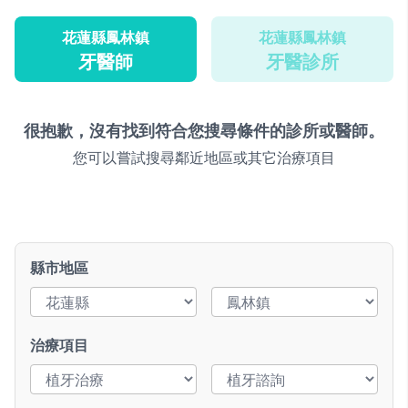
花蓮縣鳳林鎮
花蓮縣鳳林鎮
牙醫師
牙醫診所
很抱歉，沒有找到符合您搜尋條件的診所或醫師。
您可以嘗試搜尋鄰近地區或其它治療項目
縣市地區
治療項目