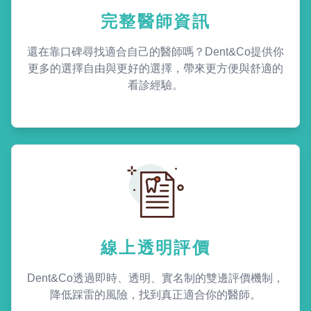
完整醫師資訊
還在靠口碑尋找適合自己的醫師嗎？Dent&Co提供你
更多的選擇自由與更好的選擇，帶來更方便與舒適的
看診經驗。
線上透明評價
Dent&Co透過即時、透明、實名制的雙邊評價機制，
降低踩雷的風險，找到真正適合你的醫師。