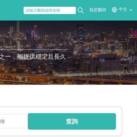
中文
我是醫師
之一，能提供穩定且長久
查詢