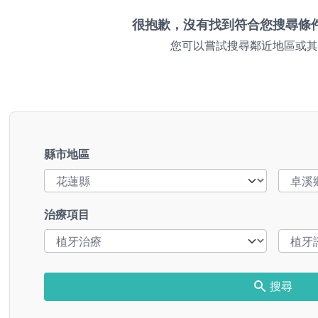
很抱歉，沒有找到符合您搜尋條
您可以嘗試搜尋鄰近地區或其
縣市地區
治療項目
搜尋