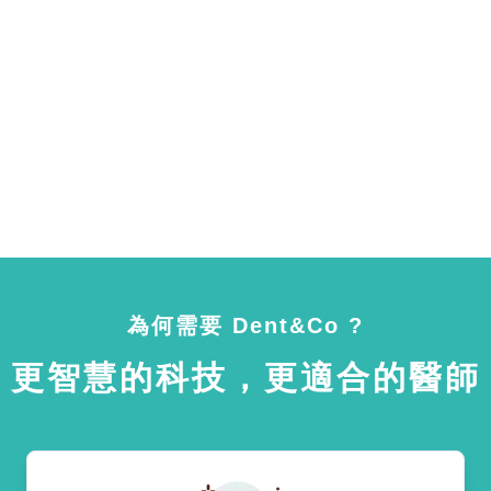
為何需要 Dent&Co ?
更智慧的科技，更適合的醫師