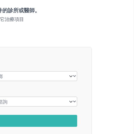
件的診所或醫師。
它治療項目