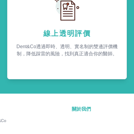
線上透明評價
Dent&Co透過即時、透明、實名制的雙邊評價機
制，降低踩雷的風險，找到真正適合你的醫師。
關於我們
&Co