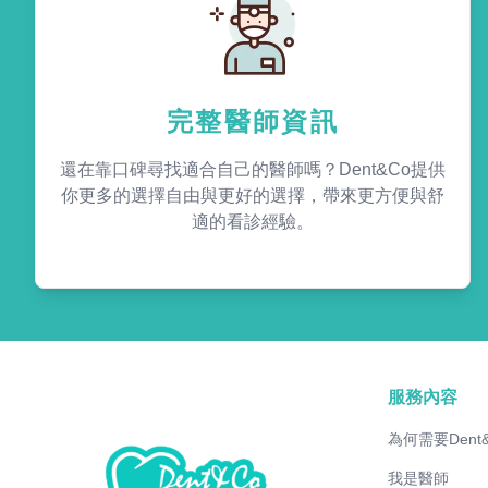
完整醫師資訊
還在靠口碑尋找適合自己的醫師嗎？Dent&Co提供
你更多的選擇自由與更好的選擇，帶來更方便與舒
適的看診經驗。
服務內容
為何需要Dent
我是醫師