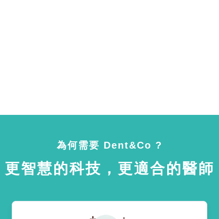
為何需要 Dent&Co ?
更智慧的科技，更適合的醫師