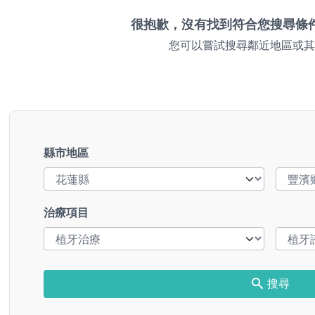
很抱歉，沒有找到符合您搜尋條
您可以嘗試搜尋鄰近地區或其
縣市地區
治療項目
搜尋