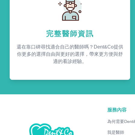
完整醫師資訊
還在靠口碑尋找適合自己的醫師嗎？Dent&Co提供
你更多的選擇自由與更好的選擇，帶來更方便與舒
適的看診經驗。
服務內容
為何需要Dent
我是醫師