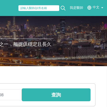
中文
我是醫師
之一，能提供穩定且長久
查詢