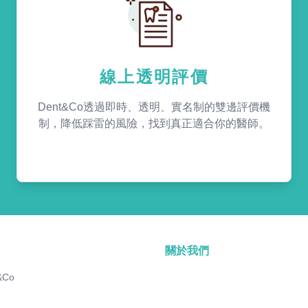
線上透明評價
Dent&Co透過即時、透明、實名制的雙邊評價機
制，降低踩雷的風險，找到真正適合你的醫師。
關於我們
&Co