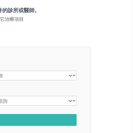
件的診所或醫師。
它治療項目