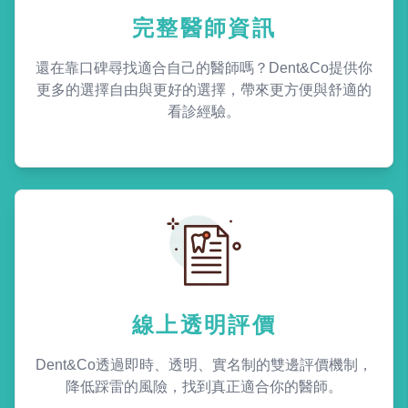
完整醫師資訊
還在靠口碑尋找適合自己的醫師嗎？Dent&Co提供你
更多的選擇自由與更好的選擇，帶來更方便與舒適的
看診經驗。
線上透明評價
Dent&Co透過即時、透明、實名制的雙邊評價機制，
降低踩雷的風險，找到真正適合你的醫師。