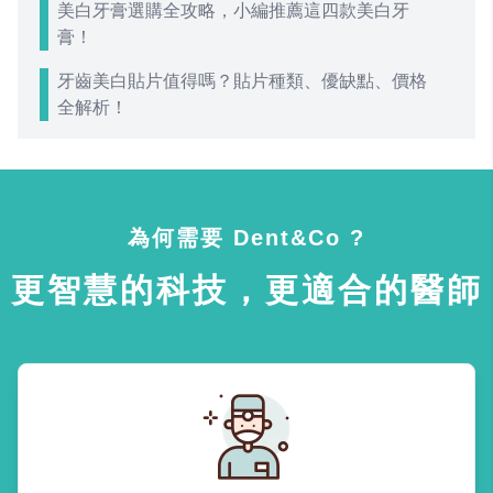
美白牙膏選購全攻略，小編推薦這四款美白牙
膏！
牙齒美白貼片值得嗎？貼片種類、優缺點、價格
全解析！
為何需要 Dent&Co ?
更智慧的科技，更適合的醫師