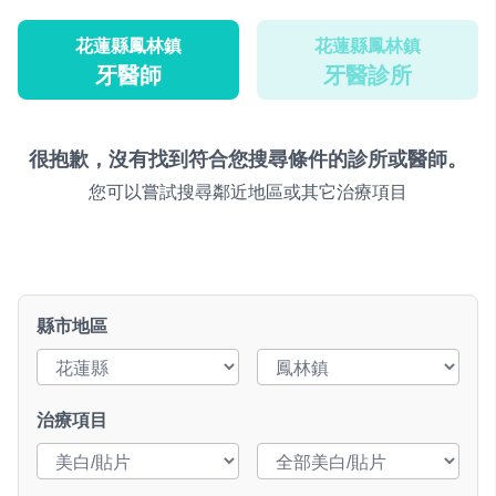
花蓮縣鳳林鎮
花蓮縣鳳林鎮
牙醫師
牙醫診所
很抱歉，沒有找到符合您搜尋條件的診所或醫師。
您可以嘗試搜尋鄰近地區或其它治療項目
縣市地區
治療項目