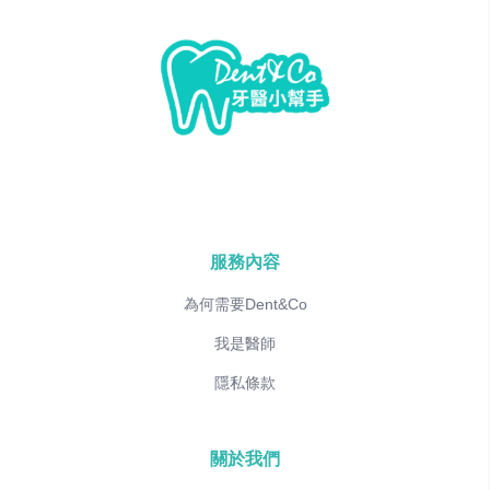
服務內容
為何需要Dent&Co
我是醫師
隱私條款
關於我們