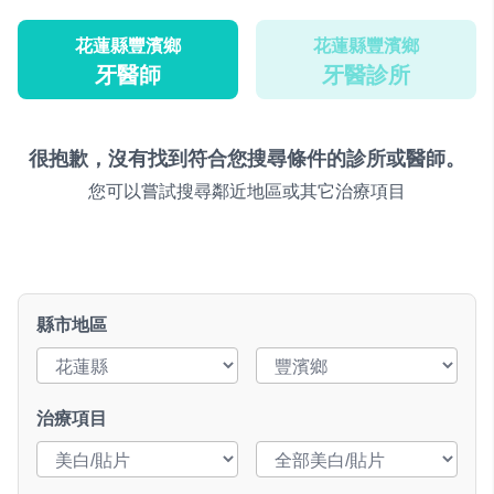
花蓮縣豐濱鄉
花蓮縣豐濱鄉
牙醫師
牙醫診所
很抱歉，沒有找到符合您搜尋條件的診所或醫師。
您可以嘗試搜尋鄰近地區或其它治療項目
縣市地區
治療項目