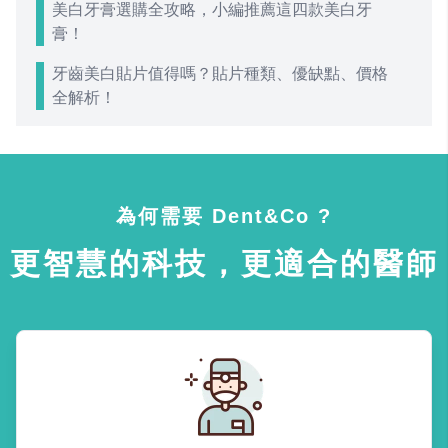
美白牙膏選購全攻略，小編推薦這四款美白牙
膏！
牙齒美白貼片值得嗎？貼片種類、優缺點、價格
全解析！
為何需要 Dent&Co ?
更智慧的科技，更適合的醫師