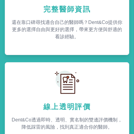
完整醫師資訊
還在靠口碑尋找適合自己的醫師嗎？Dent&Co提供你
更多的選擇自由與更好的選擇，帶來更方便與舒適的
看診經驗。
線上透明評價
Dent&Co透過即時、透明、實名制的雙邊評價機制，
降低踩雷的風險，找到真正適合你的醫師。