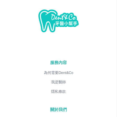
服務內容
為何需要Dent&Co
我是醫師
隱私條款
關於我們