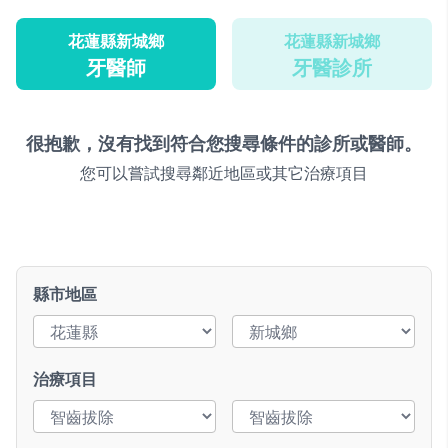
花蓮縣新城鄉
花蓮縣新城鄉
牙醫師
牙醫診所
很抱歉，沒有找到符合您搜尋條件的診所或醫師。
您可以嘗試搜尋鄰近地區或其它治療項目
縣市地區
治療項目