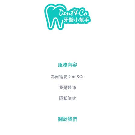
服務內容
為何需要Dent&Co
我是醫師
隱私條款
關於我們