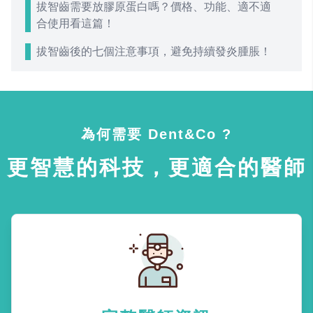
拔智齒需要放膠原蛋白嗎？價格、功能、適不適
合使用看這篇！
拔智齒後的七個注意事項，避免持續發炎腫脹！
為何需要 Dent&Co ?
更智慧的科技，更適合的醫師