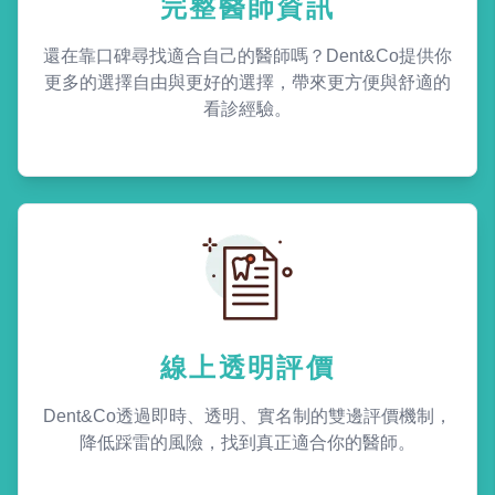
完整醫師資訊
還在靠口碑尋找適合自己的醫師嗎？Dent&Co提供你
更多的選擇自由與更好的選擇，帶來更方便與舒適的
看診經驗。
線上透明評價
Dent&Co透過即時、透明、實名制的雙邊評價機制，
降低踩雷的風險，找到真正適合你的醫師。