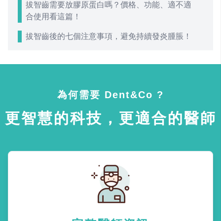
拔智齒需要放膠原蛋白嗎？價格、功能、適不適
合使用看這篇！
拔智齒後的七個注意事項，避免持續發炎腫脹！
為何需要 Dent&Co ?
更智慧的科技，更適合的醫師