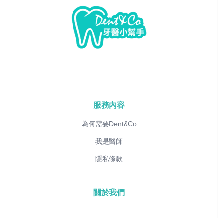
服務內容
為何需要Dent&Co
我是醫師
隱私條款
關於我們