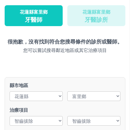
花蓮縣富里鄉
花蓮縣富里鄉
牙醫師
牙醫診所
很抱歉，沒有找到符合您搜尋條件的診所或醫師。
您可以嘗試搜尋鄰近地區或其它治療項目
縣市地區
治療項目