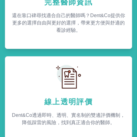
完整醫師資訊
還在靠口碑尋找適合自己的醫師嗎？Dent&Co提供你
更多的選擇自由與更好的選擇，帶來更方便與舒適的
看診經驗。
線上透明評價
Dent&Co透過即時、透明、實名制的雙邊評價機制，
降低踩雷的風險，找到真正適合你的醫師。