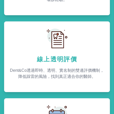
線上透明評價
Dent&Co透過即時、透明、實名制的雙邊評價機制，
降低踩雷的風險，找到真正適合你的醫師。