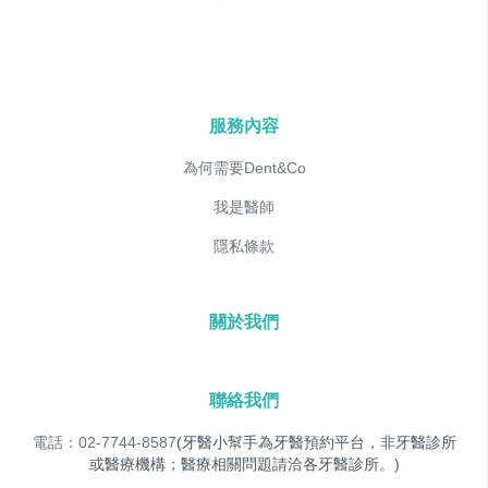
服務內容
為何需要Dent&Co
我是醫師
隱私條款
關於我們
聯絡我們
電話：02-7744-8587
(牙醫小幫手為牙醫預約平台，非牙醫診所
或醫療機構；醫療相關問題請洽各牙醫診所。)