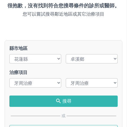
很抱歉，沒有找到符合您搜尋條件的診所或醫師。
您可以嘗試搜尋鄰近地區或其它治療項目
縣市地區
治療項目
搜尋
或