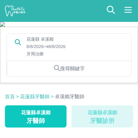
花蓮縣 卓溪鄉
8/8/2026
8/8/2026
牙周治療
搜尋關鍵字
首頁
>
花蓮縣牙醫師
>
卓溪鄉牙醫師
花蓮縣卓溪鄉
花蓮縣卓溪鄉
牙醫師
牙醫診所