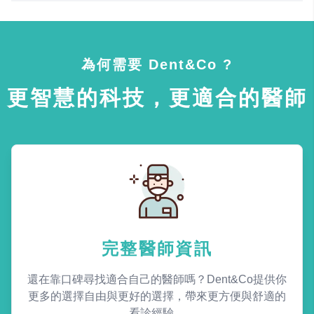
為何需要 Dent&Co ?
更智慧的科技，更適合的醫師
完整醫師資訊
還在靠口碑尋找適合自己的醫師嗎？Dent&Co提供你
更多的選擇自由與更好的選擇，帶來更方便與舒適的
看診經驗。