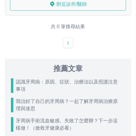
附近診所/醫師
共 0 筆搜尋結果
1
推薦文章
認識牙周病：原因、症狀、治療法以及照護注意
事項
我治好了自己的牙周病？一起了解牙周病治療原
理與迷思
牙周病手術流血敏感、失敗了怎麼辦？下一步這
樣做！（搶救牙健康必看）