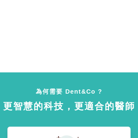
為何需要 Dent&Co ?
更智慧的科技，更適合的醫師