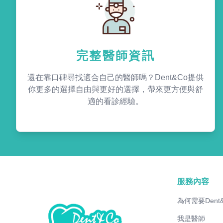
完整醫師資訊
還在靠口碑尋找適合自己的醫師嗎？Dent&Co提供
你更多的選擇自由與更好的選擇，帶來更方便與舒
適的看診經驗。
服務內容
為何需要Dent
我是醫師