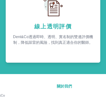
線上透明評價
Dent&Co透過即時、透明、實名制的雙邊評價機
制，降低踩雷的風險，找到真正適合你的醫師。
關於我們
&Co