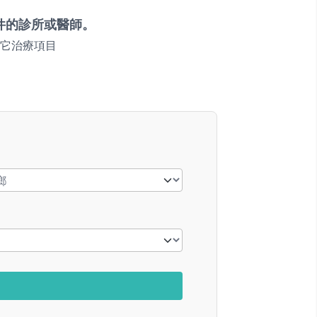
件的診所或醫師。
它治療項目