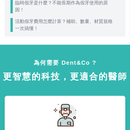
臨時假牙是什麼？不能長期作為假牙使用的原
因！
活動假牙費用怎麼計算？補助、數量、材質規格
一次搞懂！
為何需要 Dent&Co ?
更智慧的科技，更適合的醫師