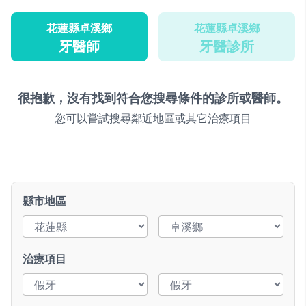
花蓮縣卓溪鄉
花蓮縣卓溪鄉
牙醫師
牙醫診所
很抱歉，沒有找到符合您搜尋條件的診所或醫師。
您可以嘗試搜尋鄰近地區或其它治療項目
縣市地區
治療項目