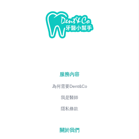
服務內容
為何需要Dent&Co
我是醫師
隱私條款
關於我們