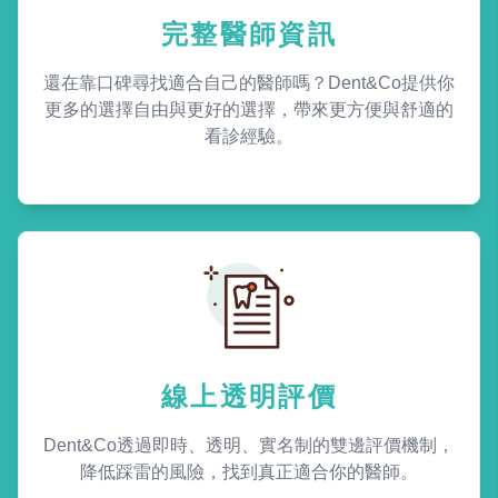
完整醫師資訊
還在靠口碑尋找適合自己的醫師嗎？Dent&Co提供你
更多的選擇自由與更好的選擇，帶來更方便與舒適的
看診經驗。
線上透明評價
Dent&Co透過即時、透明、實名制的雙邊評價機制，
降低踩雷的風險，找到真正適合你的醫師。