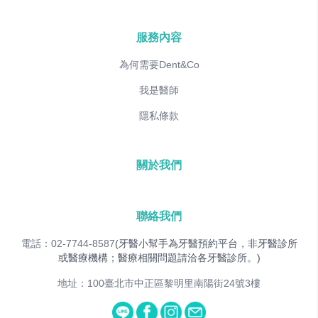
服務內容
為何需要Dent&Co
我是醫師
隱私條款
關於我們
聯絡我們
電話：02-7744-8587
(牙醫小幫手為牙醫預約平台，非牙醫診所
或醫療機構；醫療相關問題請洽各牙醫診所。)
地址：100臺北市中正區黎明里南陽街24號3樓