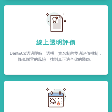
線上透明評價
Dent&Co透過即時、透明、實名制的雙邊評價機制，
降低踩雷的風險，找到真正適合你的醫師。