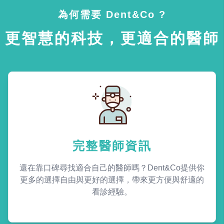
為何需要 Dent&Co ?
更智慧的科技，更適合的醫師
完整醫師資訊
還在靠口碑尋找適合自己的醫師嗎？Dent&Co提供你
更多的選擇自由與更好的選擇，帶來更方便與舒適的
看診經驗。