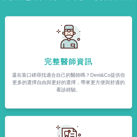
完整醫師資訊
還在靠口碑尋找適合自己的醫師嗎？Dent&Co提供你
更多的選擇自由與更好的選擇，帶來更方便與舒適的
看診經驗。