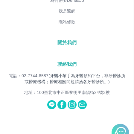
為何需要Dent&Co
我是醫師
隱私條款
關於我們
聯絡我們
電話：02-7744-8587
(牙醫小幫手為牙醫預約平台，非牙醫診所
或醫療機構；醫療相關問題請洽各牙醫診所。)
地址：100臺北市中正區黎明里南陽街24號3樓