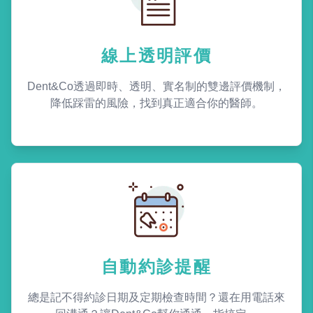
線上透明評價
Dent&Co透過即時、透明、實名制的雙邊評價機制，
降低踩雷的風險，找到真正適合你的醫師。
自動約診提醒
總是記不得約診日期及定期檢查時間？還在用電話來