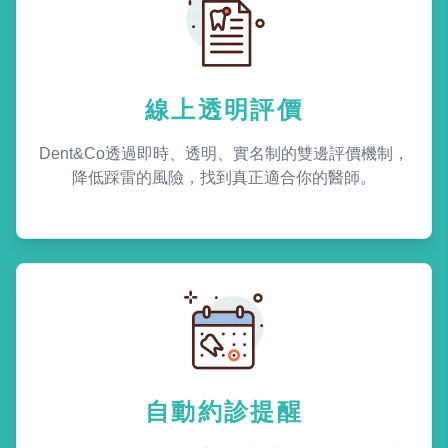
線上透明評價
Dent&Co透過即時、透明、實名制的雙邊評價機制，
降低踩雷的風險，找到真正適合你的醫師。
自動約診提醒