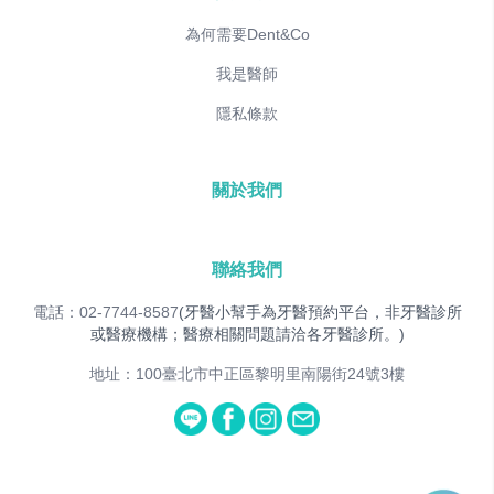
為何需要Dent&Co
我是醫師
隱私條款
關於我們
聯絡我們
電話：02-7744-8587
(牙醫小幫手為牙醫預約平台，非牙醫診所
或醫療機構；醫療相關問題請洽各牙醫診所。)
地址：100臺北市中正區黎明里南陽街24號3樓