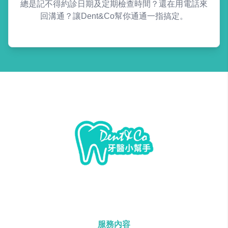
總是記不得約診日期及定期檢查時間？還在用電話來
回溝通？讓Dent&Co幫你通通一指搞定。
服務內容