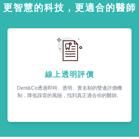
更智慧的科技，更適合的醫師
線上透明評價
Dent&Co透過即時、透明、實名制的雙邊評價機
制，降低踩雷的風險，找到真正適合你的醫師。