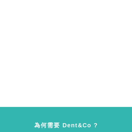
為何需要 Dent&Co ?