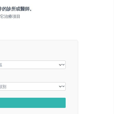
件的診所或醫師。
它治療項目