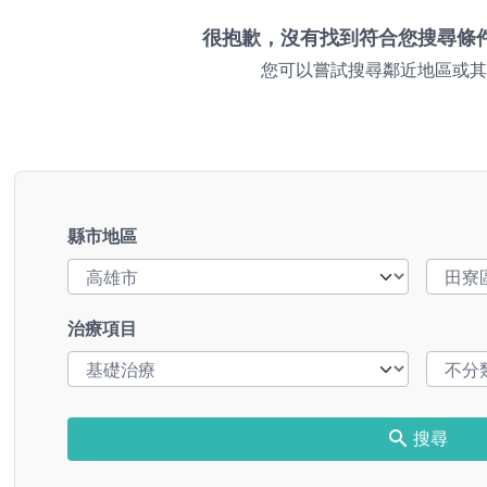
很抱歉，沒有找到符合您搜尋條
您可以嘗試搜尋鄰近地區或其
縣市地區
治療項目
搜尋