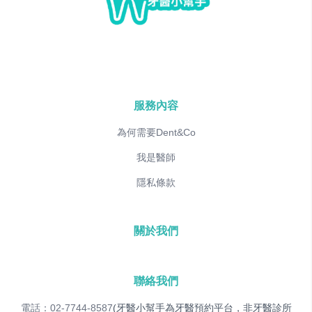
服務內容
為何需要Dent&Co
我是醫師
隱私條款
關於我們
聯絡我們
電話：02-7744-8587
(牙醫小幫手為牙醫預約平台，非牙醫診所