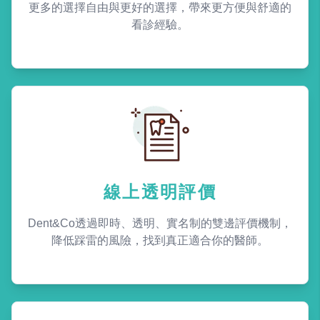
更多的選擇自由與更好的選擇，帶來更方便與舒適的
看診經驗。
線上透明評價
Dent&Co透過即時、透明、實名制的雙邊評價機制，
降低踩雷的風險，找到真正適合你的醫師。