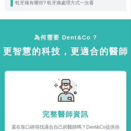
蛀牙痛有哪些? 蛀牙痛處理方式一次看
為何需要 Dent&Co ?
更智慧的科技，更適合的醫師
完整醫師資訊
還在靠口碑尋找適合自己的醫師嗎？Dent&Co提供你