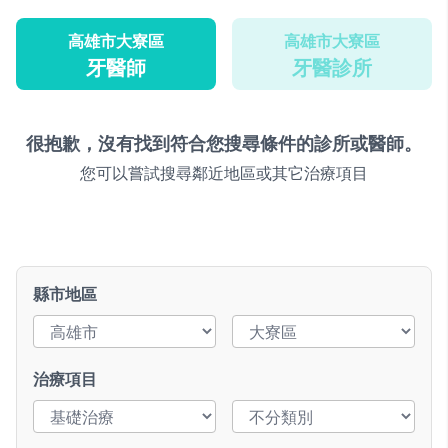
高雄市大寮區
高雄市大寮區
牙醫師
牙醫診所
很抱歉，沒有找到符合您搜尋條件的診所或醫師。
您可以嘗試搜尋鄰近地區或其它治療項目
縣市地區
治療項目