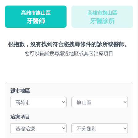
高雄市旗山區
高雄市旗山區
牙醫師
牙醫診所
很抱歉，沒有找到符合您搜尋條件的診所或醫師。
您可以嘗試搜尋鄰近地區或其它治療項目
縣市地區
治療項目