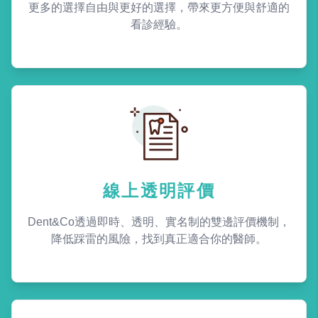
更多的選擇自由與更好的選擇，帶來更方便與舒適的
看診經驗。
線上透明評價
Dent&Co透過即時、透明、實名制的雙邊評價機制，
降低踩雷的風險，找到真正適合你的醫師。