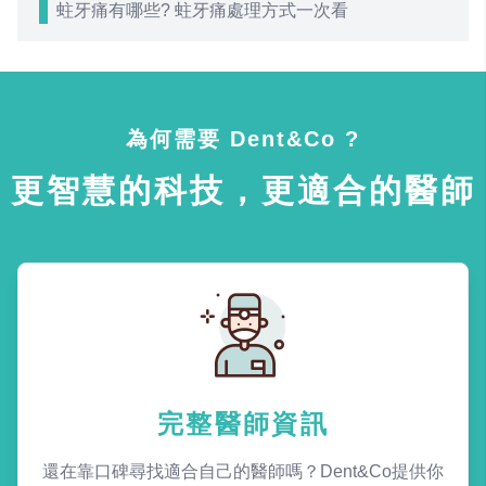
蛀牙痛有哪些? 蛀牙痛處理方式一次看
為何需要 Dent&Co ?
更智慧的科技，更適合的醫師
完整醫師資訊
還在靠口碑尋找適合自己的醫師嗎？Dent&Co提供你