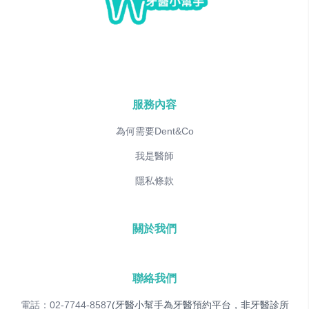
服務內容
為何需要Dent&Co
我是醫師
隱私條款
關於我們
聯絡我們
電話：02-7744-8587
(牙醫小幫手為牙醫預約平台，非牙醫診所