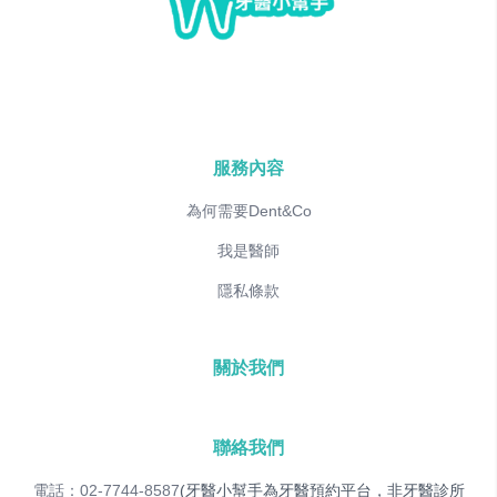
服務內容
為何需要Dent&Co
我是醫師
隱私條款
關於我們
聯絡我們
電話：02-7744-8587
(牙醫小幫手為牙醫預約平台，非牙醫診所