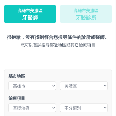
高雄市美濃區
高雄市美濃區
牙醫師
牙醫診所
很抱歉，沒有找到符合您搜尋條件的診所或醫師。
您可以嘗試搜尋鄰近地區或其它治療項目
縣市地區
治療項目