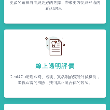
更多的選擇自由與更好的選擇，帶來更方便與舒適的
看診經驗。
線上透明評價
Dent&Co透過即時、透明、實名制的雙邊評價機制，
降低踩雷的風險，找到真正適合你的醫師。