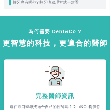
蛀牙痛有哪些? 蛀牙痛處理方式一次看
為何需要 Dent&Co ?
更智慧的科技，更適合的醫師
完整醫師資訊
還在靠口碑尋找適合自己的醫師嗎？Dent&Co提供你