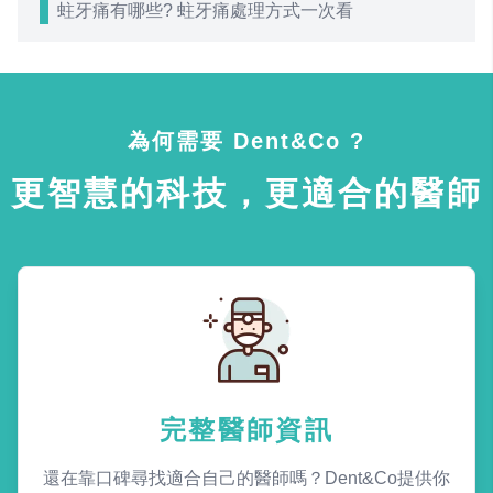
蛀牙痛有哪些? 蛀牙痛處理方式一次看
為何需要 Dent&Co ?
更智慧的科技，更適合的醫師
完整醫師資訊
還在靠口碑尋找適合自己的醫師嗎？Dent&Co提供你