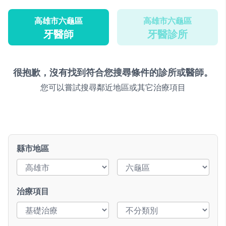
高雄市六龜區
高雄市六龜區
牙醫師
牙醫診所
很抱歉，沒有找到符合您搜尋條件的診所或醫師。
您可以嘗試搜尋鄰近地區或其它治療項目
縣市地區
治療項目