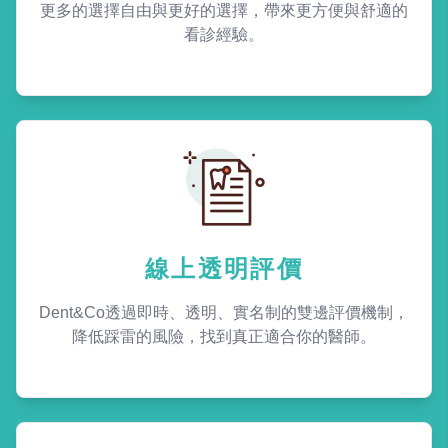
更多的選擇自由與更好的選擇，帶來更方便與舒適的
看診經驗。
線上透明評價
Dent&Co透過即時、透明、實名制的雙邊評價機制，
降低踩雷的風險，找到真正適合你的醫師。