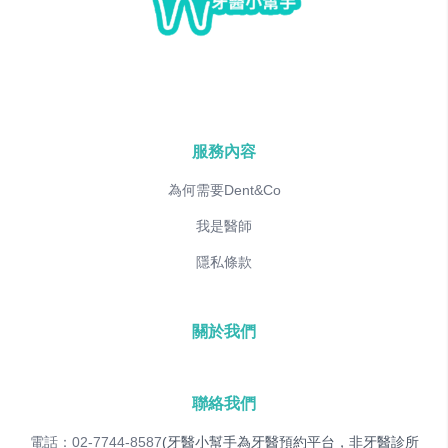
服務內容
為何需要Dent&Co
我是醫師
隱私條款
關於我們
聯絡我們
電話：02-7744-8587
(牙醫小幫手為牙醫預約平台，非牙醫診所