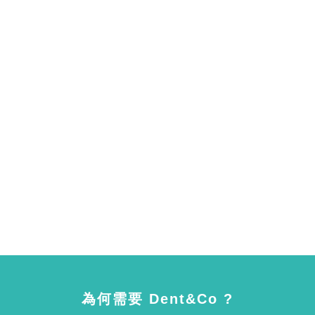
為何需要 Dent&Co ?