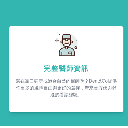
完整醫師資訊
還在靠口碑尋找適合自己的醫師嗎？Dent&Co提供
你更多的選擇自由與更好的選擇，帶來更方便與舒
適的看診經驗。