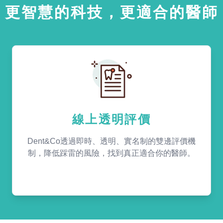
更智慧的科技，更適合的醫師
線上透明評價
Dent&Co透過即時、透明、實名制的雙邊評價機
制，降低踩雷的風險，找到真正適合你的醫師。