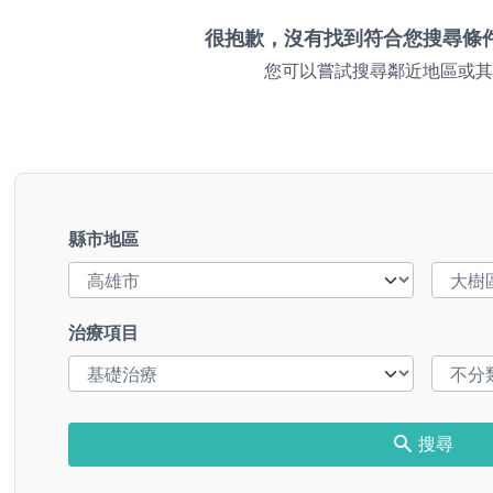
很抱歉，沒有找到符合您搜尋條
您可以嘗試搜尋鄰近地區或其
縣市地區
治療項目
搜尋