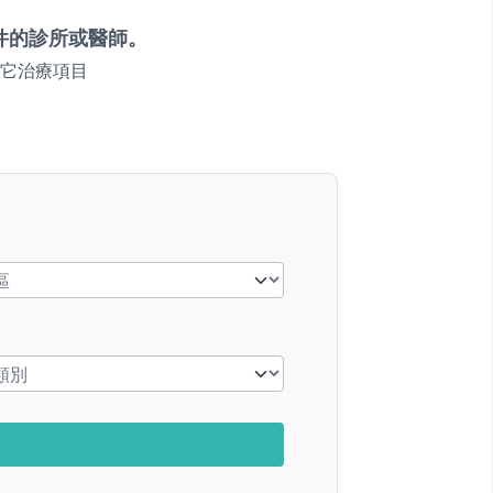
件的診所或醫師。
它治療項目