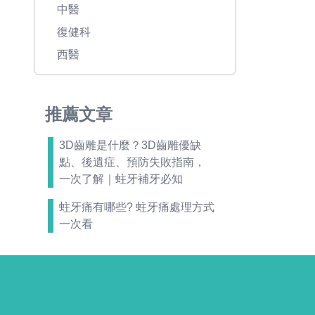
中醫
復健科
西醫
推薦文章
3D齒雕是什麼？3D齒雕優缺
點、後遺症、預防失敗指南，
一次了解｜蛀牙補牙必知
蛀牙痛有哪些? 蛀牙痛處理方式
一次看