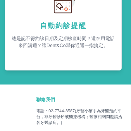
自動約診提醒
總是記不得約診日期及定期檢查時間？還在用電話
來回溝通？讓Dent&Co幫你通通一指搞定。
聯絡我們
電話：02-7744-8587
(牙醫小幫手為牙醫預約平
台，非牙醫診所或醫療機構；醫療相關問題請洽
各牙醫診所。)