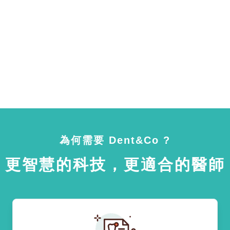
為何需要 Dent&Co ?
更智慧的科技，更適合的醫師