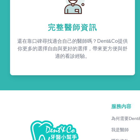
完整醫師資訊
還在靠口碑尋找適合自己的醫師嗎？Dent&Co提供
你更多的選擇自由與更好的選擇，帶來更方便與舒
適的看診經驗。
服務內容
為何需要Dent
我是醫師