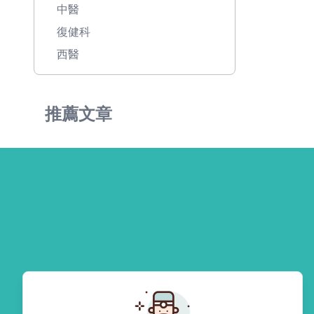
中醫
復健科
西醫
推薦文章