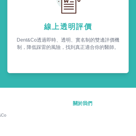
線上透明評價
Dent&Co透過即時、透明、實名制的雙邊評價機
制，降低踩雷的風險，找到真正適合你的醫師。
關於我們
&Co