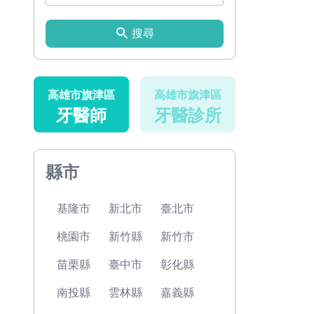
搜尋
高雄市旗津區
高雄市旗津區
牙醫師
牙醫診所
縣市
基隆市
新北市
臺北市
桃園市
新竹縣
新竹市
苗栗縣
臺中市
彰化縣
南投縣
雲林縣
嘉義縣