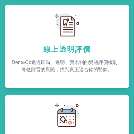
線上透明評價
Dent&Co透過即時、透明、實名制的雙邊評價機制，
降低踩雷的風險，找到真正適合你的醫師。