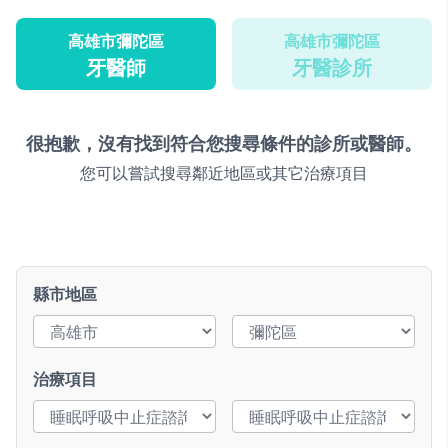
高雄市彌陀區
高雄市彌陀區
牙醫師
牙醫診所
很抱歉，沒有找到符合您搜尋條件的診所或醫師。
您可以嘗試搜尋鄰近地區或其它治療項目
縣市地區
治療項目