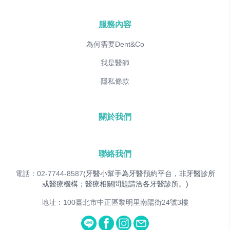
服務內容
為何需要Dent&Co
我是醫師
隱私條款
關於我們
聯絡我們
電話：02-7744-8587
(牙醫小幫手為牙醫預約平台，非牙醫診所
或醫療機構；醫療相關問題請洽各牙醫診所。)
地址：100臺北市中正區黎明里南陽街24號3樓