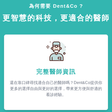
為何需要 Dent&Co ?
更智慧的科技，更適合的醫師
完整醫師資訊
還在靠口碑尋找適合自己的醫師嗎？Dent&Co提供你
更多的選擇自由與更好的選擇，帶來更方便與舒適的
看診經驗。