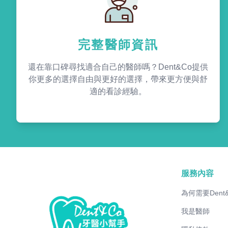
完整醫師資訊
還在靠口碑尋找適合自己的醫師嗎？Dent&Co提供
你更多的選擇自由與更好的選擇，帶來更方便與舒
適的看診經驗。
服務內容
為何需要Dent
我是醫師