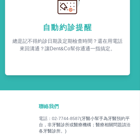
自動約診提醒
總是記不得約診日期及定期檢查時間？還在用電話
來回溝通？讓Dent&Co幫你通通一指搞定。
聯絡我們
電話：02-7744-8587
(牙醫小幫手為牙醫預約平
台，非牙醫診所或醫療機構；醫療相關問題請洽
各牙醫診所。)