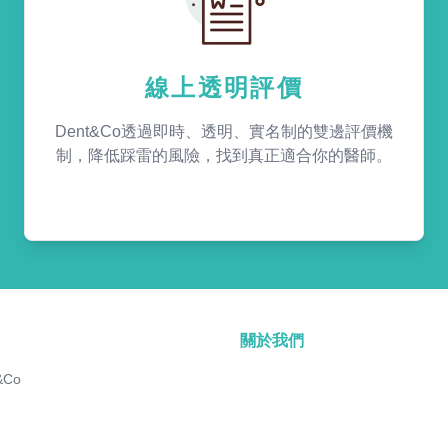
線上透明評價
Dent&Co透過即時、透明、實名制的雙邊評價機
制，降低踩雷的風險，找到真正適合你的醫師。
關於我們
&Co