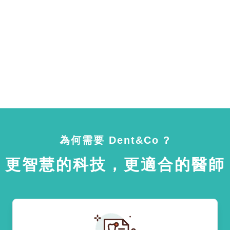
為何需要 Dent&Co ?
更智慧的科技，更適合的醫師