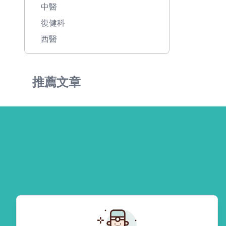
中醫
復健科
西醫
推薦文章