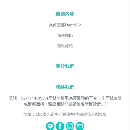
服務內容
為何需要Dent&Co
我是醫師
隱私條款
關於我們
聯絡我們
電話：02-7744-8587
(牙醫小幫手為牙醫預約平台，非牙醫診所
或醫療機構；醫療相關問題請洽各牙醫診所。)
地址：100臺北市中正區黎明里南陽街24號3樓