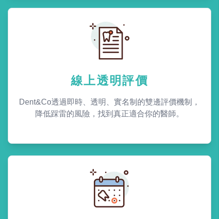
線上透明評價
Dent&Co透過即時、透明、實名制的雙邊評價機制，
降低踩雷的風險，找到真正適合你的醫師。