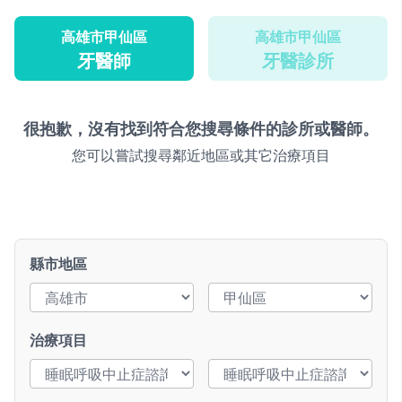
高雄市甲仙區
高雄市甲仙區
牙醫師
牙醫診所
很抱歉，沒有找到符合您搜尋條件的診所或醫師。
您可以嘗試搜尋鄰近地區或其它治療項目
縣市地區
治療項目