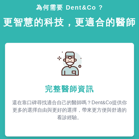
為何需要 Dent&Co ?
更智慧的科技，更適合的醫師
完整醫師資訊
還在靠口碑尋找適合自己的醫師嗎？Dent&Co提供你
更多的選擇自由與更好的選擇，帶來更方便與舒適的
看診經驗。