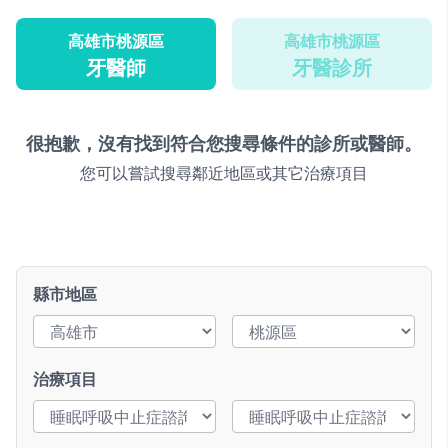
高雄市桃源區
高雄市桃源區
牙醫師
牙醫診所
很抱歉，沒有找到符合您搜尋條件的診所或醫師。
您可以嘗試搜尋鄰近地區或其它治療項目
縣市地區
治療項目