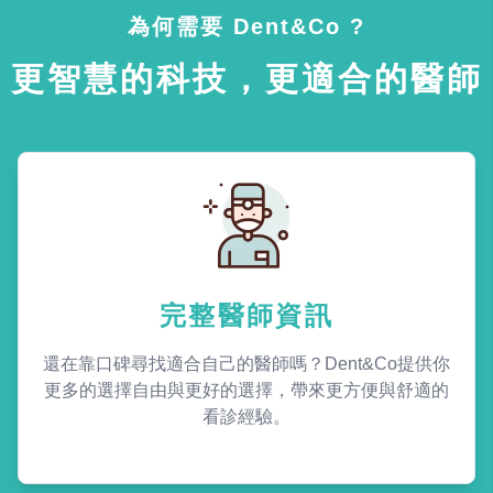
為何需要 Dent&Co ?
更智慧的科技，更適合的醫師
完整醫師資訊
還在靠口碑尋找適合自己的醫師嗎？Dent&Co提供你
更多的選擇自由與更好的選擇，帶來更方便與舒適的
看診經驗。