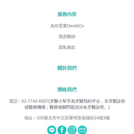
服務內容
為何需要Dent&Co
我是醫師
隱私條款
關於我們
聯絡我們
電話：02-7744-8587
(牙醫小幫手為牙醫預約平台，非牙醫診所
或醫療機構；醫療相關問題請洽各牙醫診所。)
地址：100臺北市中正區黎明里南陽街24號3樓