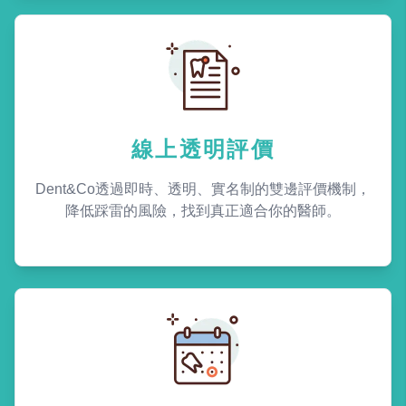
線上透明評價
Dent&Co透過即時、透明、實名制的雙邊評價機制，
降低踩雷的風險，找到真正適合你的醫師。