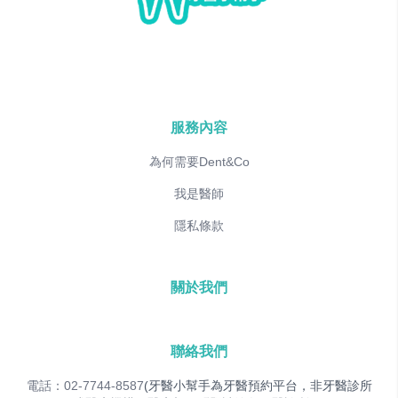
服務內容
為何需要Dent&Co
我是醫師
隱私條款
關於我們
聯絡我們
電話：02-7744-8587
(牙醫小幫手為牙醫預約平台，非牙醫診所