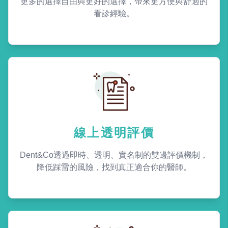
更多的選擇自由與更好的選擇，帶來更方便與舒適的
看診經驗。
線上透明評價
Dent&Co透過即時、透明、實名制的雙邊評價機制，
降低踩雷的風險，找到真正適合你的醫師。