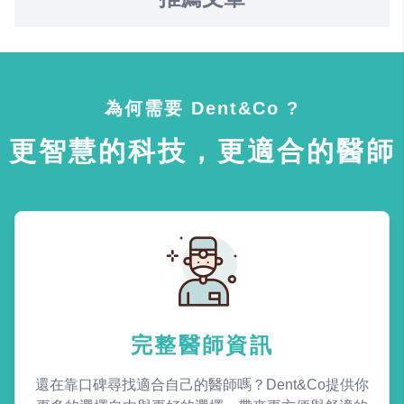
為何需要 Dent&Co ?
更智慧的科技，更適合的醫師
完整醫師資訊
還在靠口碑尋找適合自己的醫師嗎？Dent&Co提供你