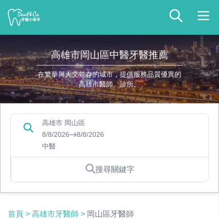
高雄市岡山區中醫牙醫推薦
在繁華與人文並存的城市，提供服務品質優異的
高雄市醫師、診所。
高雄市 岡山區
8/8/2026
8/8/2026
中醫
搜尋關鍵字
首頁
>
高雄市牙醫師
>
岡山區牙醫師