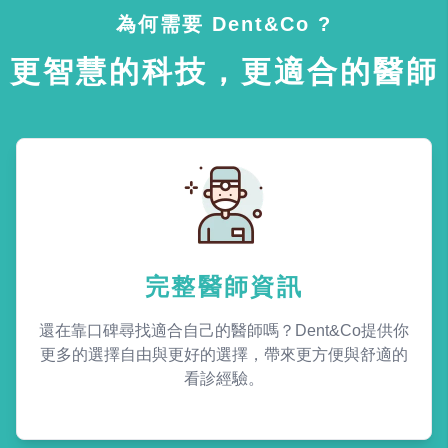
為何需要 Dent&Co ?
更智慧的科技，更適合的醫師
完整醫師資訊
還在靠口碑尋找適合自己的醫師嗎？Dent&Co提供你
更多的選擇自由與更好的選擇，帶來更方便與舒適的
看診經驗。