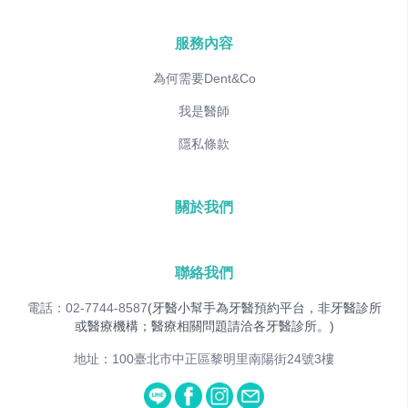
服務內容
為何需要Dent&Co
我是醫師
隱私條款
關於我們
聯絡我們
電話：02-7744-8587
(牙醫小幫手為牙醫預約平台，非牙醫診所
或醫療機構；醫療相關問題請洽各牙醫診所。)
地址：100臺北市中正區黎明里南陽街24號3樓