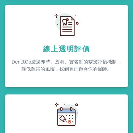
線上透明評價
Dent&Co透過即時、透明、實名制的雙邊評價機制，
降低踩雷的風險，找到真正適合你的醫師。