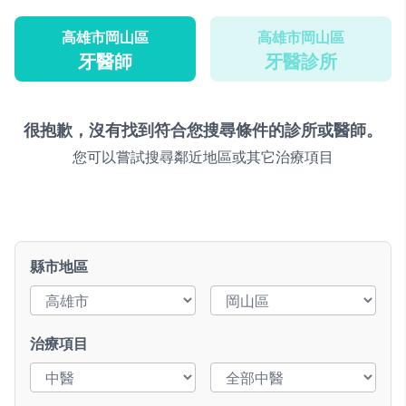
高雄市岡山區
高雄市岡山區
牙醫師
牙醫診所
很抱歉，沒有找到符合您搜尋條件的診所或醫師。
您可以嘗試搜尋鄰近地區或其它治療項目
縣市地區
治療項目