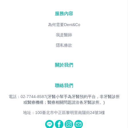
服務內容
為何需要Dent&Co
我是醫師
隱私條款
關於我們
聯絡我們
電話：02-7744-8587
(牙醫小幫手為牙醫預約平台，非牙醫診所
或醫療機構；醫療相關問題請洽各牙醫診所。)
地址：100臺北市中正區黎明里南陽街24號3樓