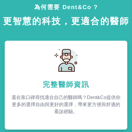
為何需要 Dent&Co ?
更智慧的科技，更適合的醫師
完整醫師資訊
還在靠口碑尋找適合自己的醫師嗎？Dent&Co提供你
更多的選擇自由與更好的選擇，帶來更方便與舒適的
看診經驗。