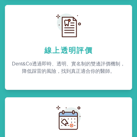
線上透明評價
Dent&Co透過即時、透明、實名制的雙邊評價機制，
降低踩雷的風險，找到真正適合你的醫師。