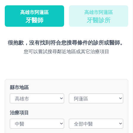
高雄市阿蓮區
高雄市阿蓮區
牙醫師
牙醫診所
很抱歉，沒有找到符合您搜尋條件的診所或醫師。
您可以嘗試搜尋鄰近地區或其它治療項目
縣市地區
治療項目