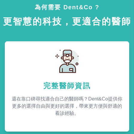
為何需要 Dent&Co ?
更智慧的科技，更適合的醫師
完整醫師資訊
還在靠口碑尋找適合自己的醫師嗎？Dent&Co提供你
更多的選擇自由與更好的選擇，帶來更方便與舒適的
看診經驗。