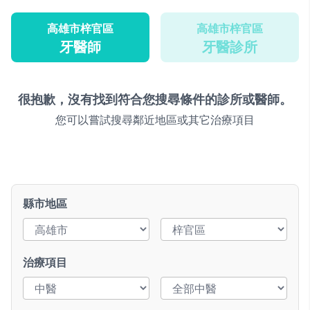
高雄市梓官區
高雄市梓官區
牙醫師
牙醫診所
很抱歉，沒有找到符合您搜尋條件的診所或醫師。
您可以嘗試搜尋鄰近地區或其它治療項目
縣市地區
治療項目