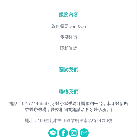
服務內容
為何需要Dent&Co
我是醫師
隱私條款
關於我們
聯絡我們
電話：02-7744-8587
(牙醫小幫手為牙醫預約平台，非牙醫診所
或醫療機構；醫療相關問題請洽各牙醫診所。)
地址：100臺北市中正區黎明里南陽街24號3樓