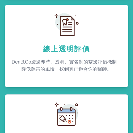
線上透明評價
Dent&Co透過即時、透明、實名制的雙邊評價機制，
降低踩雷的風險，找到真正適合你的醫師。