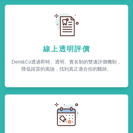
線上透明評價
Dent&Co透過即時、透明、實名制的雙邊評價機制，
降低踩雷的風險，找到真正適合你的醫師。