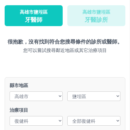
高雄市鹽埕區
高雄市鹽埕區
牙醫師
牙醫診所
很抱歉，沒有找到符合您搜尋條件的診所或醫師。
您可以嘗試搜尋鄰近地區或其它治療項目
縣市地區
治療項目