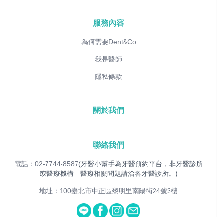
服務內容
為何需要Dent&Co
我是醫師
隱私條款
關於我們
聯絡我們
電話：02-7744-8587
(牙醫小幫手為牙醫預約平台，非牙醫診所
或醫療機構；醫療相關問題請洽各牙醫診所。)
地址：100臺北市中正區黎明里南陽街24號3樓