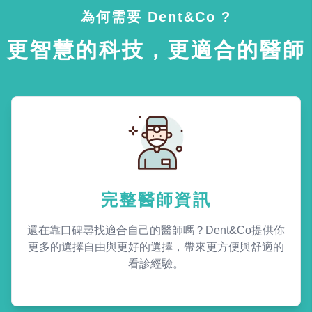
為何需要 Dent&Co ?
更智慧的科技，更適合的醫師
完整醫師資訊
還在靠口碑尋找適合自己的醫師嗎？Dent&Co提供你
更多的選擇自由與更好的選擇，帶來更方便與舒適的
看診經驗。