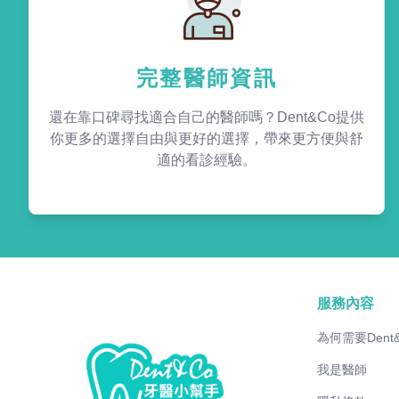
完整醫師資訊
還在靠口碑尋找適合自己的醫師嗎？Dent&Co提供
你更多的選擇自由與更好的選擇，帶來更方便與舒
適的看診經驗。
服務內容
為何需要Dent
我是醫師