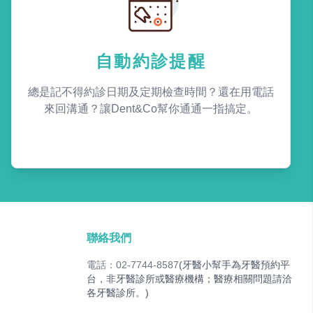
自動約診提醒
總是記不得約診日期及定期檢查時間？還在用電話
來回溝通？讓Dent&Co幫你通通一指搞定。
聯絡我們
電話：02-7744-8587
(牙醫小幫手為牙醫預約平
台，非牙醫診所或醫療機構；醫療相關問題請洽
各牙醫診所。)