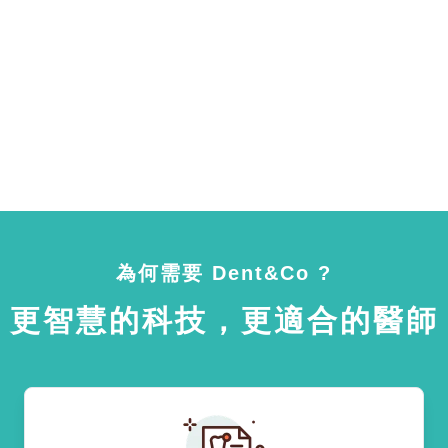
為何需要 Dent&Co ?
更智慧的科技，更適合的醫師