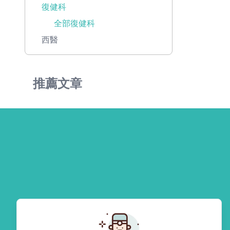
復健科
全部復健科
西醫
推薦文章