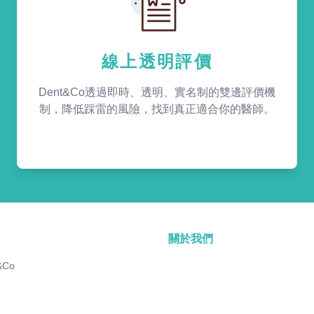
線上透明評價
Dent&Co透過即時、透明、實名制的雙邊評價機
制，降低踩雷的風險，找到真正適合你的醫師。
關於我們
&Co